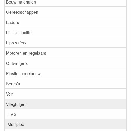
Bouwmaterialen
Gereedschappen
Laders
Lijm en loctite
Lipo safety
Motoren en regelaars
Ontvangers
Plastic modelbouw
Servo's
Verf
Vliegtuigen
FMS
Multiplex