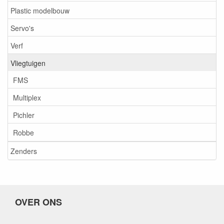
Plastic modelbouw
Servo's
Verf
Vliegtuigen
FMS
Multiplex
Pichler
Robbe
Zenders
OVER ONS