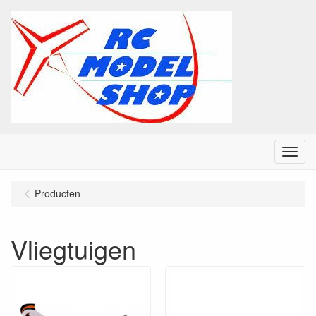
Menu
Producten
Vliegtuigen