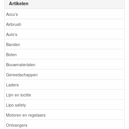
Artikelen
Accu's
Airbrush
Auto's
Banden
Boten
Bouwmaterialen
Gereedschappen
Laders
Lijm en loctite
Lipo safety
Motoren en regelaars
Ontvangers