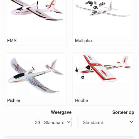
FMS
Multiplex
Pichler
Robbe
Weergave
Sorteer op