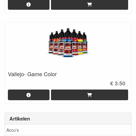
Vallejo- Game Color
€ 3.50
Artikelen
Accu's