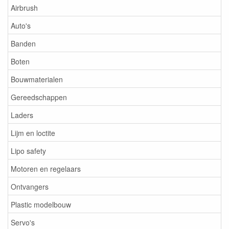
Airbrush
Auto's
Banden
Boten
Bouwmaterialen
Gereedschappen
Laders
Lijm en loctite
Lipo safety
Motoren en regelaars
Ontvangers
Plastic modelbouw
Servo's