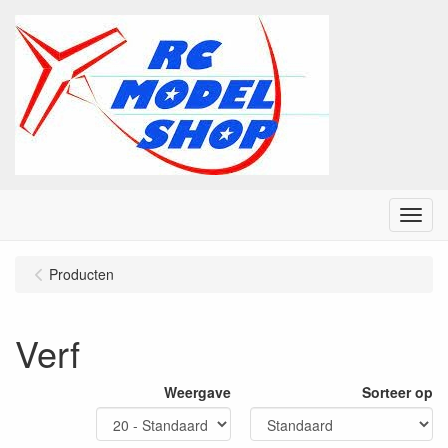
Menu
Producten
Verf
Weergave
Sorteer op