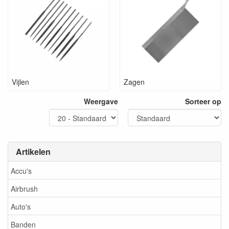
Vijlen
Zagen
Weergave
Sorteer op
Artikelen
Accu's
Airbrush
Auto's
Banden