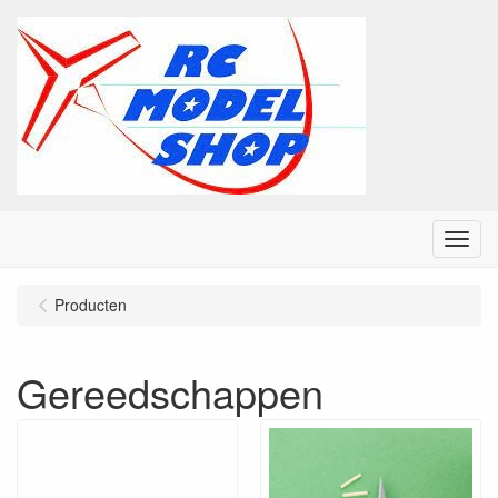
Menu
Producten
Gereedschappen