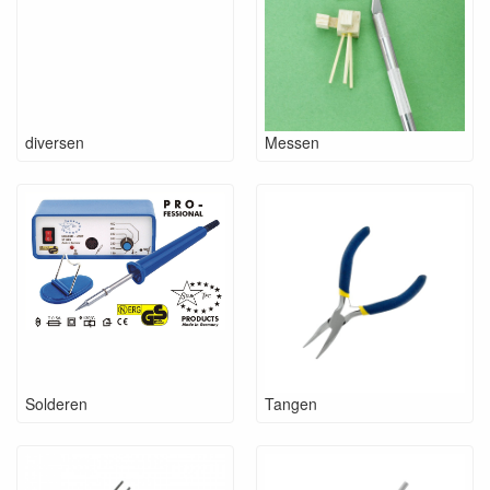
diversen
Messen
Solderen
Tangen