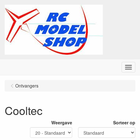
Menu
Ontvangers
Cooltec
Weergave
Sorteer op