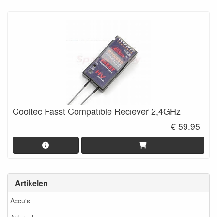
Cooltec Fasst Compatible Reciever 2,4GHz
€ 59.95
Artikelen
Accu's