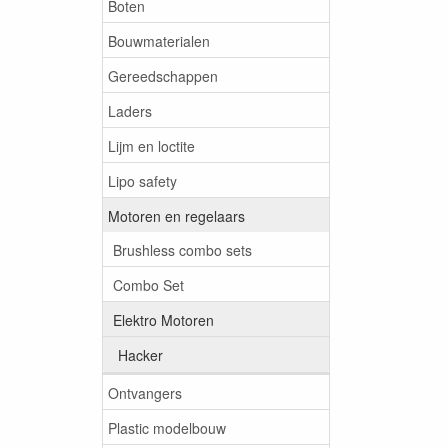
Boten
Bouwmaterialen
Gereedschappen
Laders
Lijm en loctite
Lipo safety
Motoren en regelaars
Brushless combo sets
Combo Set
Elektro Motoren
Hacker
Ontvangers
Plastic modelbouw