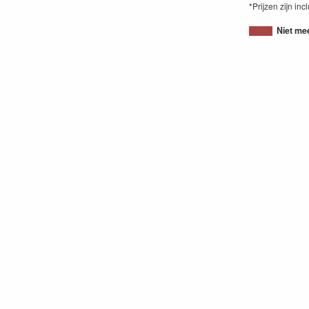
*Prijzen zijn inc
Niet me