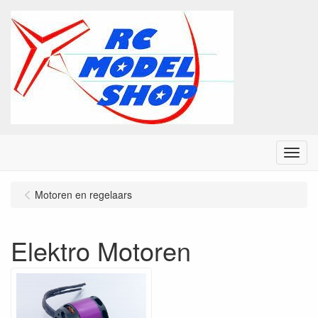
Menu
Motoren en regelaars
Elektro Motoren