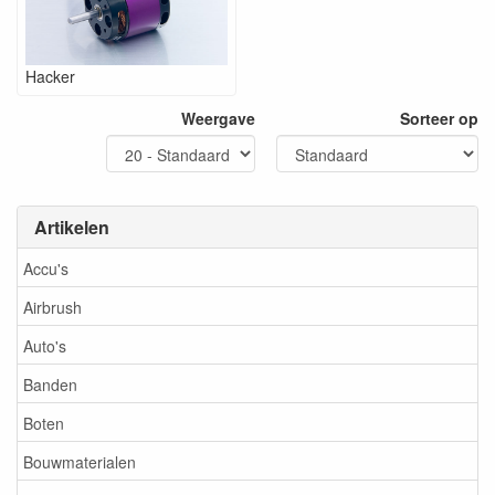
Hacker
Weergave
Sorteer op
Artikelen
Accu's
Airbrush
Auto's
Banden
Boten
Bouwmaterialen