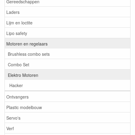
Gereedschappen
Laders
Lijm en loctite
Lipo safety
Motoren en regelaars
Brushless combo sets
Combo Set
Elektro Motoren
Hacker
Ontvangers
Plastic modelbouw
Servo's
Verf