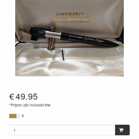
€
49.95
*Prijzen zijn inclusief btw
1