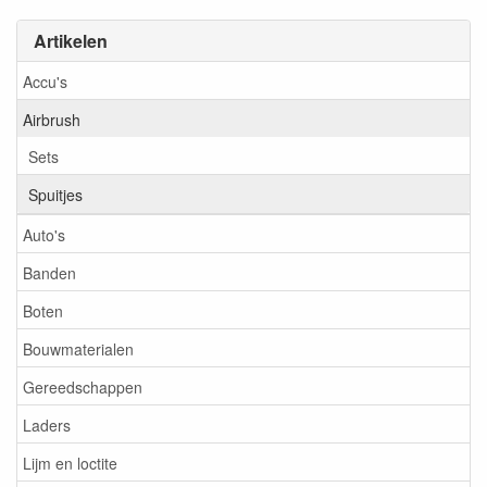
Artikelen
Accu's
Airbrush
Sets
Spuitjes
Auto's
Banden
Boten
Bouwmaterialen
Gereedschappen
Laders
Lijm en loctite