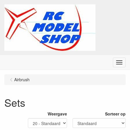
Menu
Airbrush
Sets
Weergave
Sorteer op