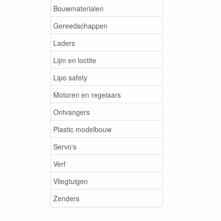
Bouwmaterialen
Gereedschappen
Laders
Lijm en loctite
Lipo safety
Motoren en regelaars
Ontvangers
Plastic modelbouw
Servo's
Verf
Vliegtuigen
Zenders