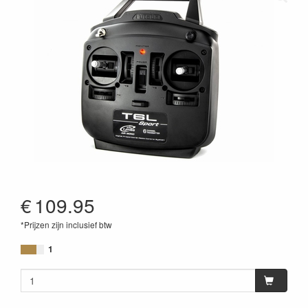
€
109.95
*Prijzen zijn inclusief btw
1