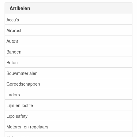
Artikelen
Accu's
Airbrush
Auto's
Banden
Boten
Bouwmaterialen
Gereedschappen
Laders
Lijm en loctite
Lipo safety
Motoren en regelaars