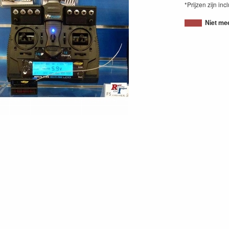
*Prijzen zijn inc
Niet me