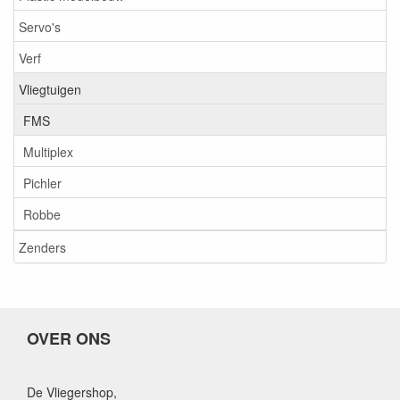
Servo's
Verf
Vliegtuigen
FMS
Multiplex
Pichler
Robbe
Zenders
OVER ONS
De Vliegershop,