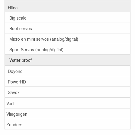
Hitec
Big scale
Boot servos
Micro en mini servos (analog/digital)
Sport Servos (analog/digital)
Water proof
Doyono
PowerHD
Savox
Verf
Vliegtuigen
Zenders