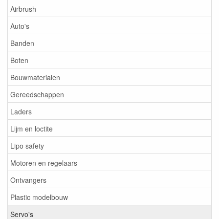
Airbrush
Auto's
Banden
Boten
Bouwmaterialen
Gereedschappen
Laders
Lijm en loctite
Lipo safety
Motoren en regelaars
Ontvangers
Plastic modelbouw
Servo's