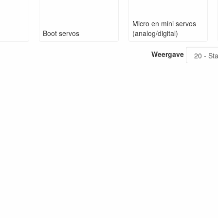
Micro en mini servos
Boot servos
(analog/digital)
Weergave