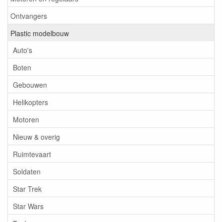
Ontvangers
Plastic modelbouw
Auto's
Boten
Gebouwen
Helikopters
Motoren
Nieuw & overig
Ruimtevaart
Soldaten
Star Trek
Star Wars