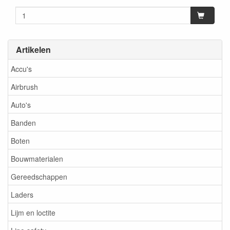
Artikelen
Accu's
Airbrush
Auto's
Banden
Boten
Bouwmaterialen
Gereedschappen
Laders
Lijm en loctite