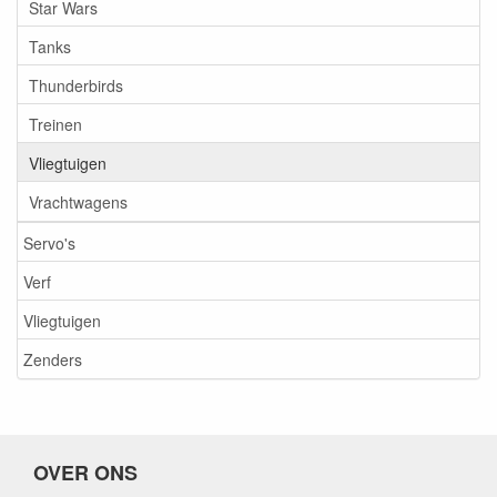
Star Wars
Tanks
Thunderbirds
Treinen
Vliegtuigen
Vrachtwagens
Servo's
Verf
Vliegtuigen
Zenders
OVER ONS