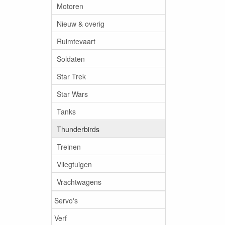
Motoren
Nieuw & overig
Ruimtevaart
Soldaten
Star Trek
Star Wars
Tanks
Thunderbirds
Treinen
Vliegtuigen
Vrachtwagens
Servo's
Verf