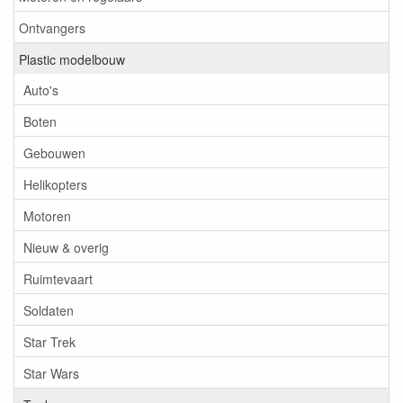
Ontvangers
Plastic modelbouw
Auto's
Boten
Gebouwen
Helikopters
Motoren
Nieuw & overig
Ruimtevaart
Soldaten
Star Trek
Star Wars