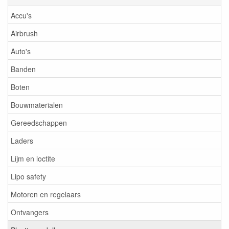
Accu's
Airbrush
Auto's
Banden
Boten
Bouwmaterialen
Gereedschappen
Laders
Lijm en loctite
Lipo safety
Motoren en regelaars
Ontvangers