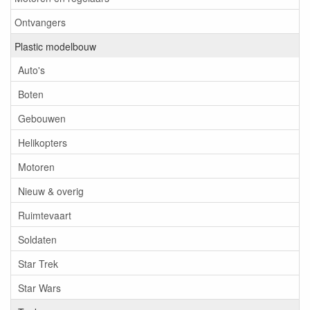
Ontvangers
Plastic modelbouw
Auto's
Boten
Gebouwen
Helikopters
Motoren
Nieuw & overig
Ruimtevaart
Soldaten
Star Trek
Star Wars