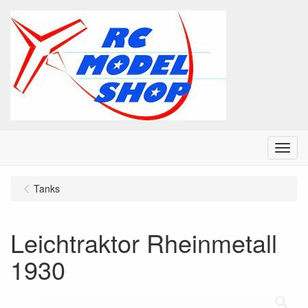
Menu
Tanks
Leichtraktor Rheinmetall
1930