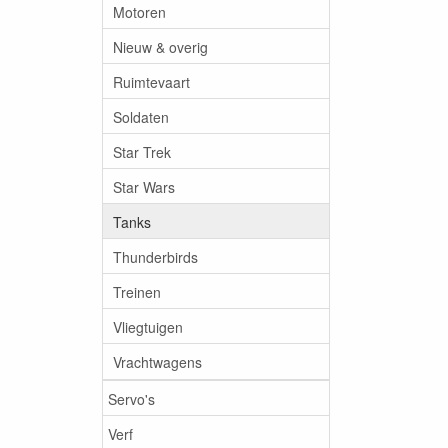
Motoren
Nieuw & overig
Ruimtevaart
Soldaten
Star Trek
Star Wars
Tanks
Thunderbirds
Treinen
Vliegtuigen
Vrachtwagens
Servo's
Verf