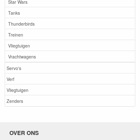
Star Wars
Tanks
Thunderbirds
Treinen
Vliegtuigen
Vrachtwagens
Servo's
Verf
Vliegtuigen
Zenders
OVER ONS