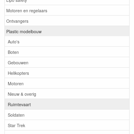
Motoren en regelaars
Ontvangers
Plastic modelbouw
Auto's
Boten
Gebouwen
Helikopters
Motoren
Nieuw & overig
Ruimtevaart
Soldaten
Star Trek