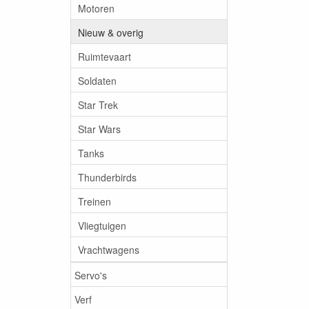
Motoren
Nieuw & overig
Ruimtevaart
Soldaten
Star Trek
Star Wars
Tanks
Thunderbirds
Treinen
Vliegtuigen
Vrachtwagens
Servo's
Verf