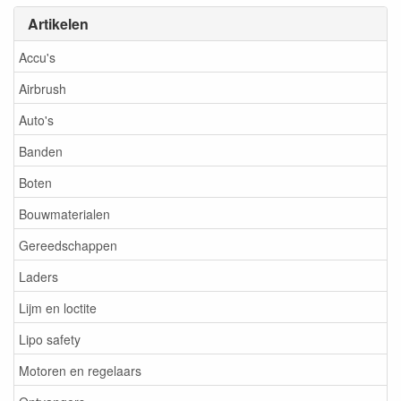
Artikelen
Accu's
Airbrush
Auto's
Banden
Boten
Bouwmaterialen
Gereedschappen
Laders
Lijm en loctite
Lipo safety
Motoren en regelaars