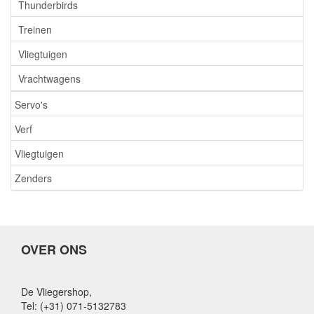
Thunderbirds
Treinen
Vliegtuigen
Vrachtwagens
Servo's
Verf
Vliegtuigen
Zenders
OVER ONS
De Vliegershop,
Tel: (+31) 071-5132783