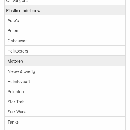
Ontvangers
Plastic modelbouw
Auto's
Boten
Gebouwen
Helikopters
Motoren
Nieuw & overig
Ruimtevaart
Soldaten
Star Trek
Star Wars
Tanks