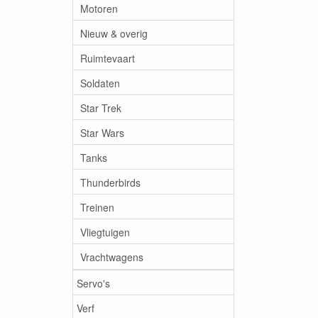
Motoren
Nieuw & overig
Ruimtevaart
Soldaten
Star Trek
Star Wars
Tanks
Thunderbirds
Treinen
Vliegtuigen
Vrachtwagens
Servo's
Verf