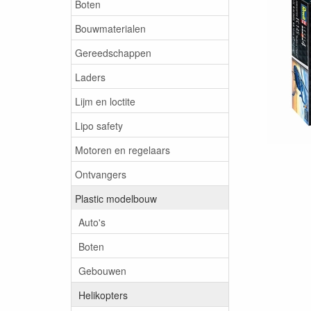
Boten
Bouwmaterialen
Gereedschappen
Laders
Lijm en loctite
Lipo safety
Motoren en regelaars
Ontvangers
Plastic modelbouw
Auto's
Boten
Gebouwen
Helikopters