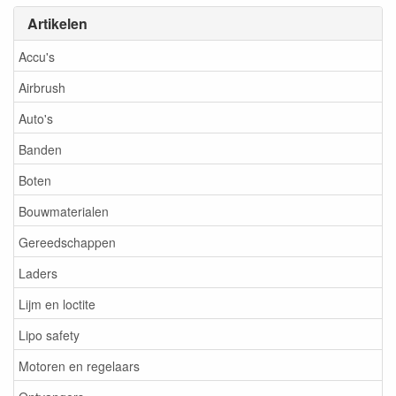
Artikelen
Accu's
Airbrush
Auto's
Banden
Boten
Bouwmaterialen
Gereedschappen
Laders
Lijm en loctite
Lipo safety
Motoren en regelaars