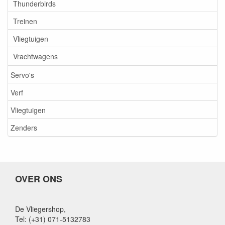
Thunderbirds
Treinen
Vliegtuigen
Vrachtwagens
Servo's
Verf
Vliegtuigen
Zenders
OVER ONS
De Vliegershop,
Tel: (+31) 071-5132783