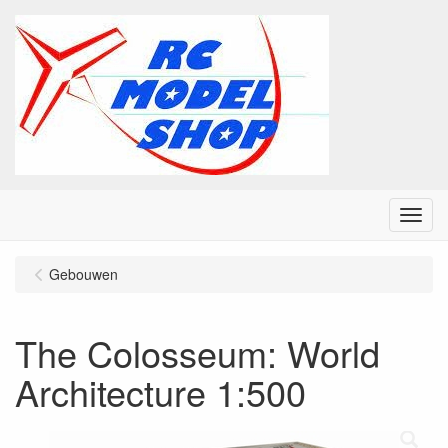
Menu
Gebouwen
The Colosseum: World
Architecture 1:500