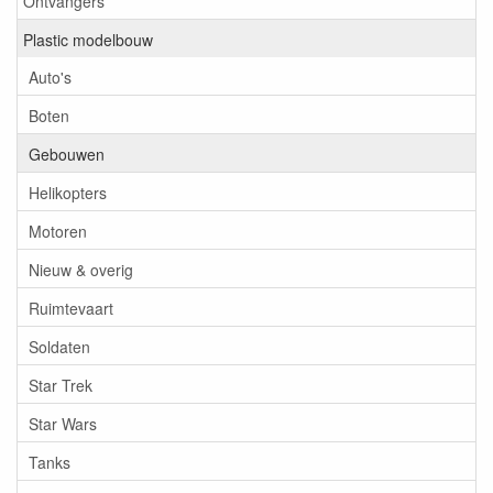
Ontvangers
Plastic modelbouw
Auto's
Boten
Gebouwen
Helikopters
Motoren
Nieuw & overig
Ruimtevaart
Soldaten
Star Trek
Star Wars
Tanks