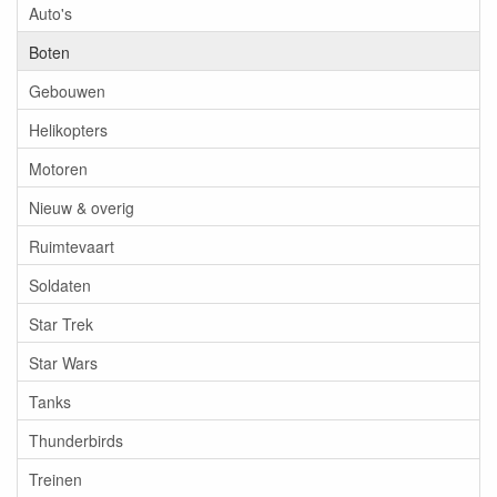
Auto's
Boten
Gebouwen
Helikopters
Motoren
Nieuw & overig
Ruimtevaart
Soldaten
Star Trek
Star Wars
Tanks
Thunderbirds
Treinen