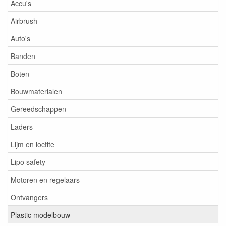
Accu's
Airbrush
Auto's
Banden
Boten
Bouwmaterialen
Gereedschappen
Laders
Lijm en loctite
Lipo safety
Motoren en regelaars
Ontvangers
Plastic modelbouw