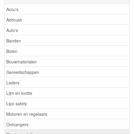
Accu's
Airbrush
Auto's
Banden
Boten
Bouwmaterialen
Gereedschappen
Laders
Lijm en loctite
Lipo safety
Motoren en regelaars
Ontvangers