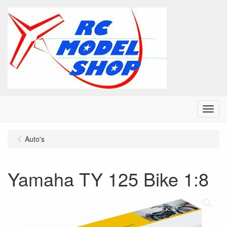
Menu
Auto's
Yamaha TY 125 Bike 1:8