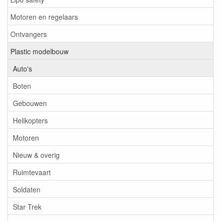
Motoren en regelaars
Ontvangers
Plastic modelbouw
Auto's
Boten
Gebouwen
Helikopters
Motoren
Nieuw & overig
Ruimtevaart
Soldaten
Star Trek