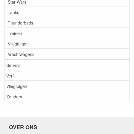
Star Wars
Tanks
Thunderbirds
Treinen
Vliegtuigen
Vrachtwagens
Servo's
Verf
Vliegtuigen
Zenders
OVER ONS