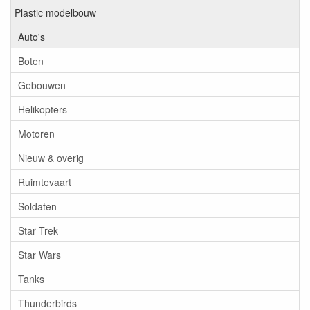
Plastic modelbouw
Auto's
Boten
Gebouwen
Helikopters
Motoren
Nieuw & overig
Ruimtevaart
Soldaten
Star Trek
Star Wars
Tanks
Thunderbirds