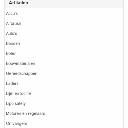
Artikelen
Accu's
Airbrush
Auto's
Banden
Boten
Bouwmaterialen
Gereedschappen
Laders
Lijm en loctite
Lipo safety
Motoren en regelaars
Ontvangers