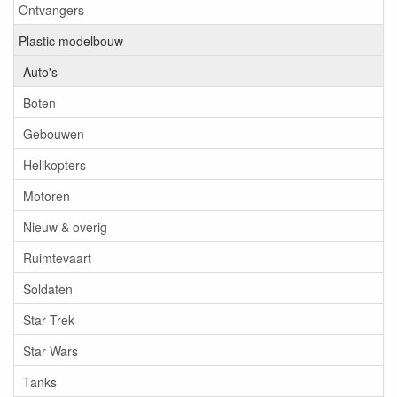
Ontvangers
Plastic modelbouw
Auto's
Boten
Gebouwen
Helikopters
Motoren
Nieuw & overig
Ruimtevaart
Soldaten
Star Trek
Star Wars
Tanks