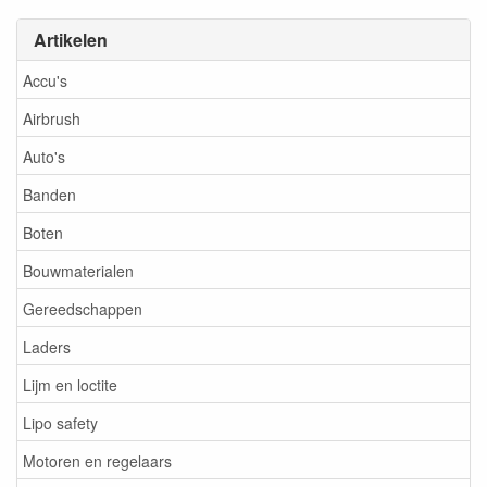
Artikelen
Accu's
Airbrush
Auto's
Banden
Boten
Bouwmaterialen
Gereedschappen
Laders
Lijm en loctite
Lipo safety
Motoren en regelaars