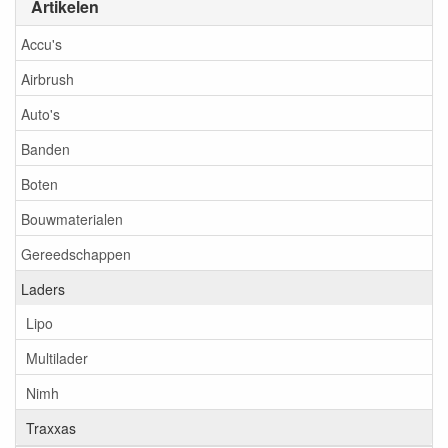
Artikelen
Accu's
Airbrush
Auto's
Banden
Boten
Bouwmaterialen
Gereedschappen
Laders
Lipo
Multilader
Nimh
Traxxas