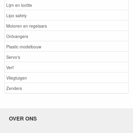
Lijm en loctite
Lipo safety
Motoren en regelaars
Ontvangers
Plastic modelbouw
Servo's
Verf
Vliegtuigen
Zenders
OVER ONS