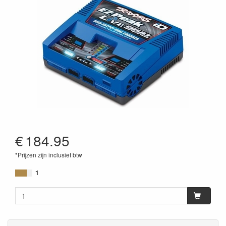
€
184.95
*Prijzen zijn inclusief btw
1