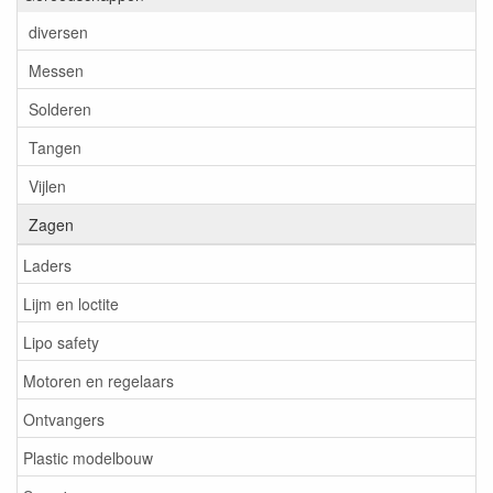
diversen
Messen
Solderen
Tangen
Vijlen
Zagen
Laders
Lijm en loctite
Lipo safety
Motoren en regelaars
Ontvangers
Plastic modelbouw