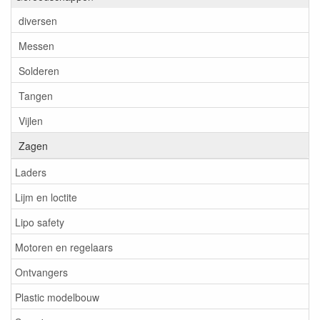
diversen
Messen
Solderen
Tangen
Vijlen
Zagen
Laders
Lijm en loctite
Lipo safety
Motoren en regelaars
Ontvangers
Plastic modelbouw