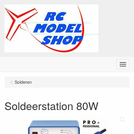
Menu
Solderen
Soldeerstation 80W