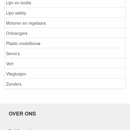
Lijm en loctite
Lipo safety
Motoren en regelaars
Ontvangers
Plastic modelbouw
Servo's
Verf
Vliegtuigen
Zenders
OVER ONS