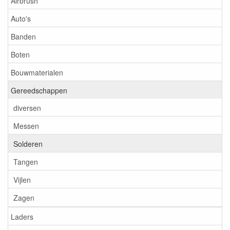
Airbrush
Auto's
Banden
Boten
Bouwmaterialen
Gereedschappen
diversen
Messen
Solderen
Tangen
Vijlen
Zagen
Laders