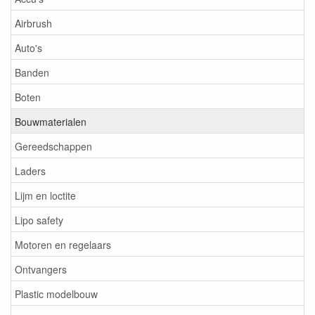
Airbrush
Auto's
Banden
Boten
Bouwmaterialen
Gereedschappen
Laders
Lijm en loctite
Lipo safety
Motoren en regelaars
Ontvangers
Plastic modelbouw