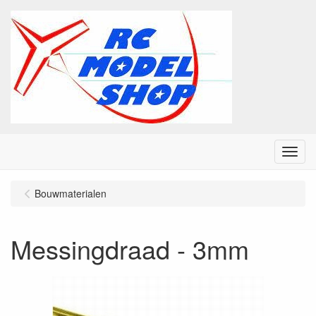
Menu
Bouwmaterialen
Messingdraad - 3mm