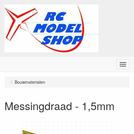
Menu
Bouwmaterialen
Messingdraad - 1,5mm