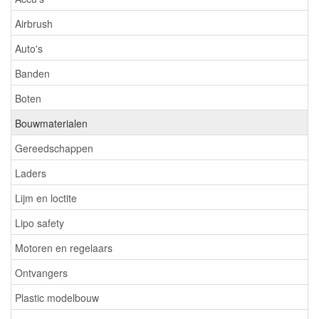
Airbrush
Auto's
Banden
Boten
Bouwmaterialen
Gereedschappen
Laders
Lijm en loctite
Lipo safety
Motoren en regelaars
Ontvangers
Plastic modelbouw