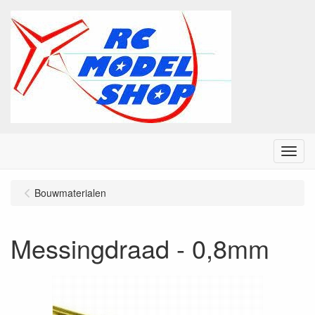
Menu
Bouwmaterialen
Messingdraad - 0,8mm