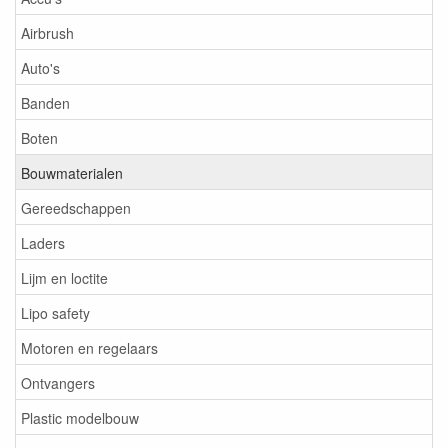
Airbrush
Auto's
Banden
Boten
Bouwmaterialen
Gereedschappen
Laders
Lijm en loctite
Lipo safety
Motoren en regelaars
Ontvangers
Plastic modelbouw