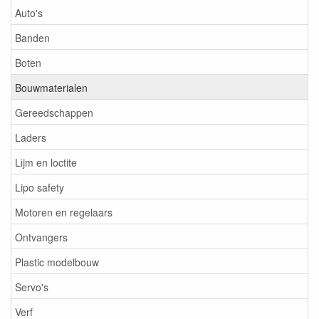
Auto's
Banden
Boten
Bouwmaterialen
Gereedschappen
Laders
Lijm en loctite
Lipo safety
Motoren en regelaars
Ontvangers
Plastic modelbouw
Servo's
Verf