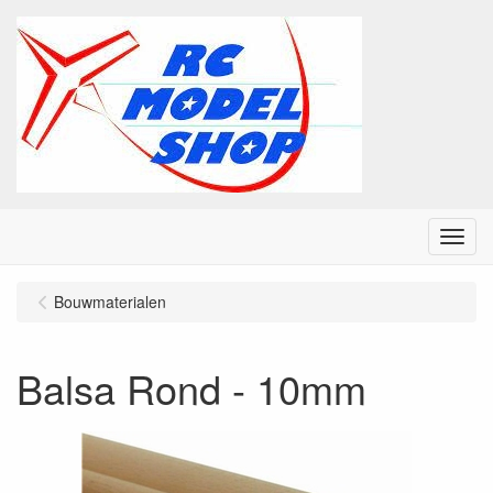
Menu
Bouwmaterialen
Balsa Rond - 10mm