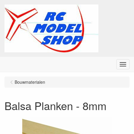
Menu
Bouwmaterialen
Balsa Planken - 8mm