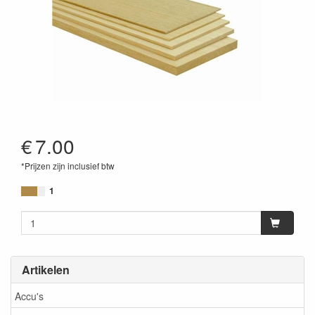
€
7.00
*Prijzen zijn inclusief btw
1
Artikelen
Accu's