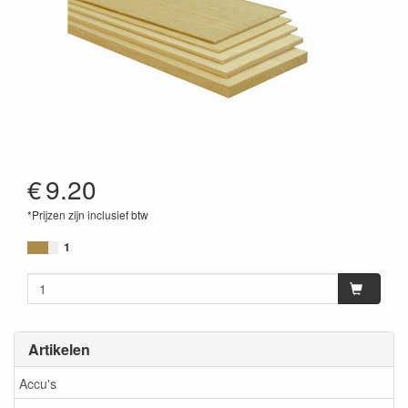
€
9.20
*Prijzen zijn inclusief btw
1
Artikelen
Accu's