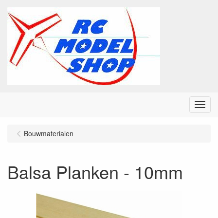
Menu
Bouwmaterialen
Balsa Planken - 10mm