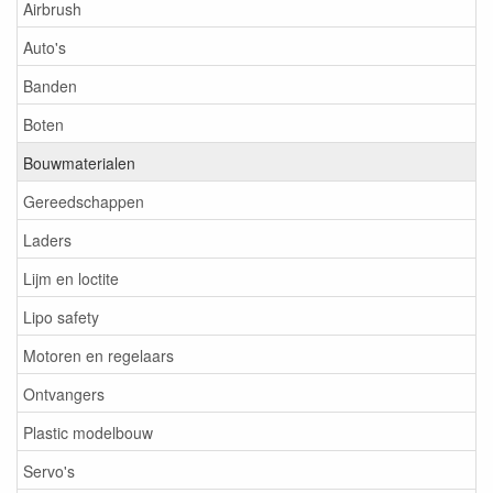
Airbrush
Auto's
Banden
Boten
Bouwmaterialen
Gereedschappen
Laders
Lijm en loctite
Lipo safety
Motoren en regelaars
Ontvangers
Plastic modelbouw
Servo's