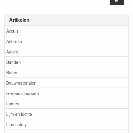
Artikelen
Accu's
Airbrush
Auto's
Banden
Boten
Bouwmaterialen
Gereedschappen
Laders
Lijm en loctite
Lipo safety