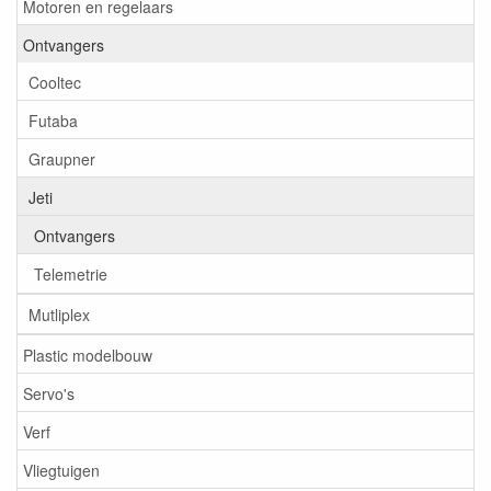
Motoren en regelaars
Ontvangers
Cooltec
Futaba
Graupner
Jeti
Ontvangers
Telemetrie
Mutliplex
Plastic modelbouw
Servo's
Verf
Vliegtuigen