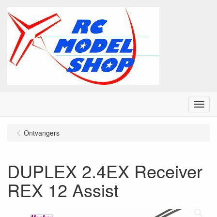
Menu
Ontvangers
DUPLEX 2.4EX Receiver
REX 12 Assist